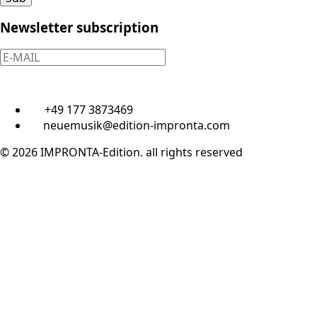
Newsletter subscription
+49 177 3873469
neuemusik@edition-impronta.com
© 2026 IMPRONTA-Edition. all rights reserved