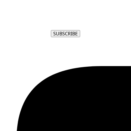
SUBSCRIBE